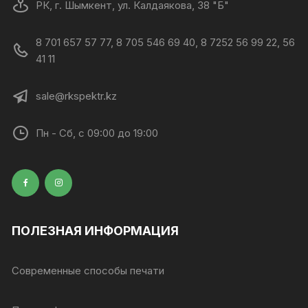
РК, г. Шымкент, ул. Калдаякова, 38 "Б"
8 701 657 57 77, 8 705 546 69 40, 8 7252 56 99 22, 56
41 11
sale@rkspektr.kz
Пн - Сб, с 09:00 до 19:00
ПОЛЕЗНАЯ ИНФОРМАЦИЯ
Современные способы печати