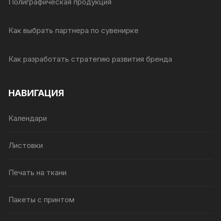
Полиграфическая продукция
Как выбрать партнера по сувенирке
Как разработать стратегию развития бренда
НАВИГАЦИЯ
Календари
Листовки
Печать на ткани
Пакеты с принтом