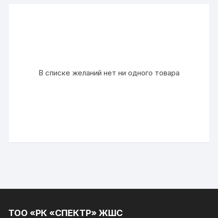
В списке желаний нет ни одного товара
ТОО «РК «СПЕКТР» ЖШС