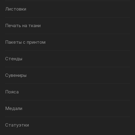
Листовки
Печать на ткани
Пакеты с принтом
Стенды
Сувениры
Пояса
Медали
Статуэтки