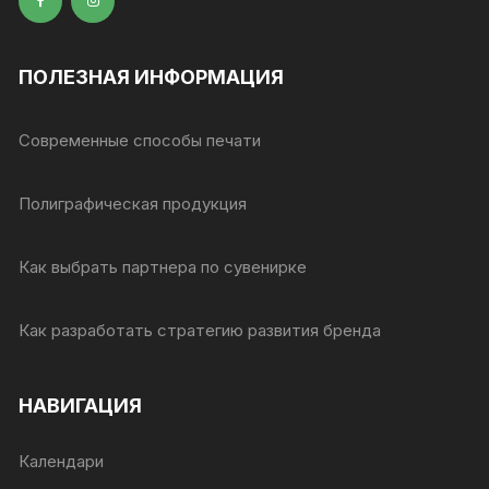
ПОЛЕЗНАЯ ИНФОРМАЦИЯ
Современные способы печати
Полиграфическая продукция
Как выбрать партнера по сувенирке
Как разработать стратегию развития бренда
НАВИГАЦИЯ
Календари