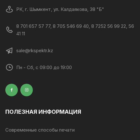
РК, г. Шымкент, ул. Калдаякова, 38 "Б"
8 701 657 57 77, 8 705 546 69 40, 8 7252 56 99 22, 56
41 11
sale@rkspektr.kz
Пн - Сб, с 09:00 до 19:00
ПОЛЕЗНАЯ ИНФОРМАЦИЯ
Современные способы печати