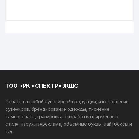
ТОО «РК «СПЕКТР» ЖШС
Печать на любой сувенирной продукции, изготовление
сувениров, брендирование одежды, тиснение,
тампопечать, гравировка, разработка фирменного
стиля, наружнаяреклама, объемные буквы, лайтбоксы и
т.д.