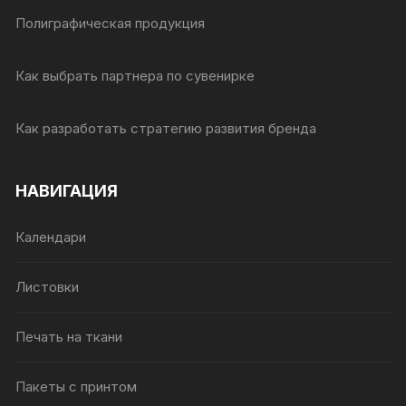
Полиграфическая продукция
Как выбрать партнера по сувенирке
Как разработать стратегию развития бренда
НАВИГАЦИЯ
Календари
Листовки
Печать на ткани
Пакеты с принтом