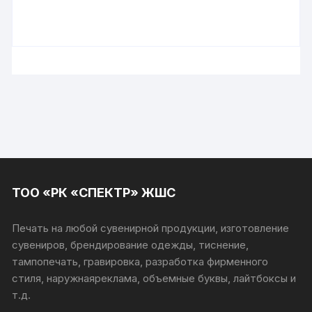
ТОО «РК «СПЕКТР» ЖШС
Печать на любой сувенирной продукции, изготовление
сувениров, брендирование одежды, тиснение,
тампопечать, гравировка, разработка фирменного
стиля, наружнаяреклама, объемные буквы, лайтбоксы и
т.д.