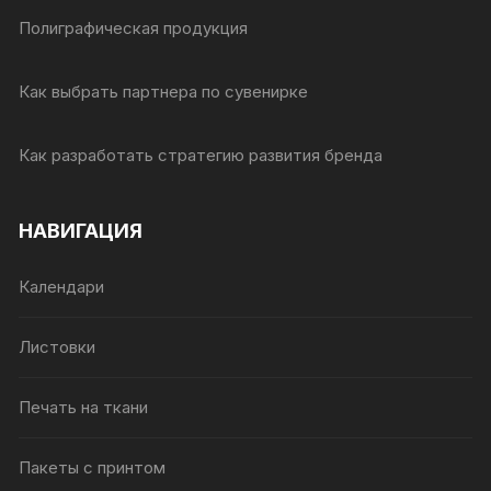
Полиграфическая продукция
Как выбрать партнера по сувенирке
Как разработать стратегию развития бренда
НАВИГАЦИЯ
Календари
Листовки
Печать на ткани
Пакеты с принтом