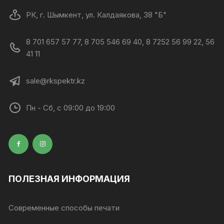
РК, г. Шымкент, ул. Калдаякова, 38 "Б"
8 701 657 57 77, 8 705 546 69 40, 8 7252 56 99 22, 56
41 11
sale@rkspektr.kz
Пн - Сб, с 09:00 до 19:00
ПОЛЕЗНАЯ ИНФОРМАЦИЯ
Современные способы печати