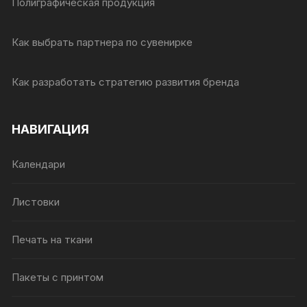
Полиграфическая продукция
Как выбрать партнера по сувенирке
Как разработать стратегию развития бренда
НАВИГАЦИЯ
Календари
Листовки
Печать на ткани
Пакеты с принтом