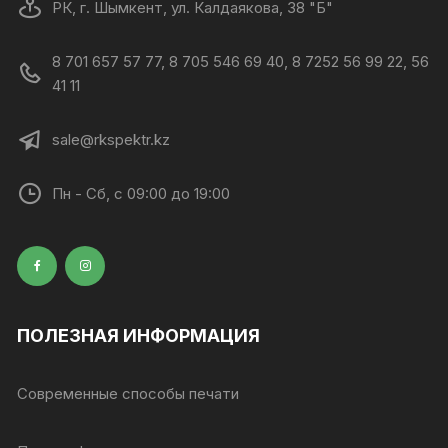
РК, г. Шымкент, ул. Калдаякова, 38 "Б"
8 701 657 57 77, 8 705 546 69 40, 8 7252 56 99 22, 56
41 11
sale@rkspektr.kz
Пн - Сб, с 09:00 до 19:00
ПОЛЕЗНАЯ ИНФОРМАЦИЯ
Современные способы печати