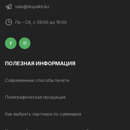
sale@rkspektr.kz
Пн - Сб, с 09:00 до 19:00
ПОЛЕЗНАЯ ИНФОРМАЦИЯ
Современные способы печати
Полиграфическая продукция
Как выбрать партнера по сувенирке