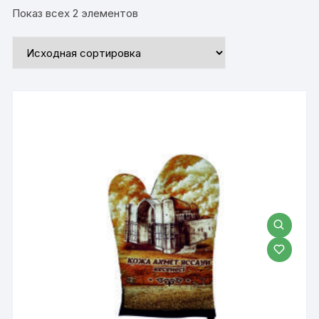
Показ всех 2 элементов