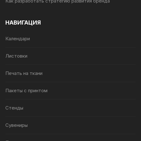
Как разработать стратегию развития бренда
НАВИГАЦИЯ
Календари
Листовки
Печать на ткани
Пакеты с принтом
Стенды
Сувениры