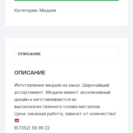
Категория:
Медали
ОПИСАНИЕ
ОПИСАНИЕ
Изготовление медали на заказ. Широчайший
ассортимент. Модели имеют эксклюзивный
дизайн и изготавливаются из
высококачественного сплава металлов.
Цена: заказная работа, зависит от количества!
8(7252) 56 99 22