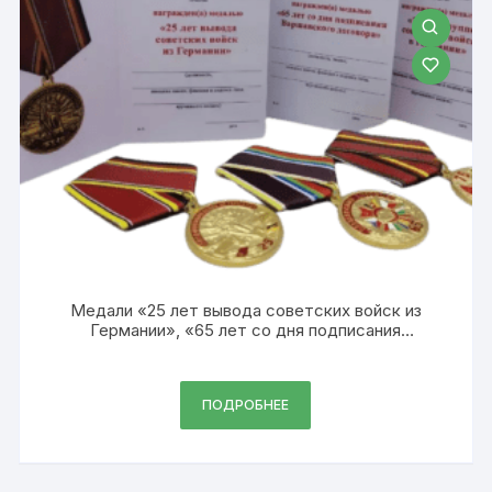
Медали «25 лет вывода советских войск из
Германии», «65 лет со дня подписания
Варшавского договора», «75 лет группе
советских войск в Германии»
ПОДРОБНЕЕ