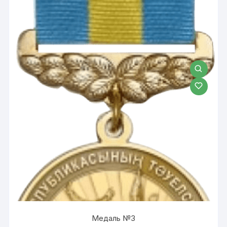
Медаль №3