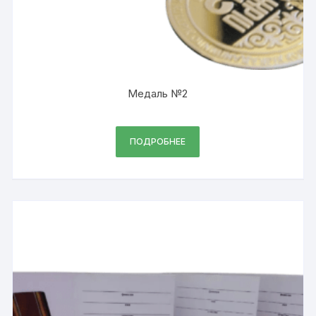
Медаль №2
ПОДРОБНЕЕ