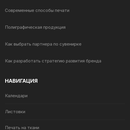
Современные способы печати
Полиграфическая продукция
Как выбрать партнера по сувенирке
Как разработать стратегию развития бренда
НАВИГАЦИЯ
Календари
Листовки
Печать на ткани