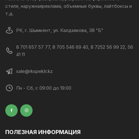
стиля, наружнаяреклама, объемные буквы, лайтбоксы и
т.д.
РК, г. Шымкент, ул. Калдаякова, 38 "Б"
8 701 657 57 77, 8 705 546 69 40, 8 7252 56 99 22, 56
41 11
sale@rkspektr.kz
Пн - Сб, с 09:00 до 19:00
ПОЛЕЗНАЯ ИНФОРМАЦИЯ