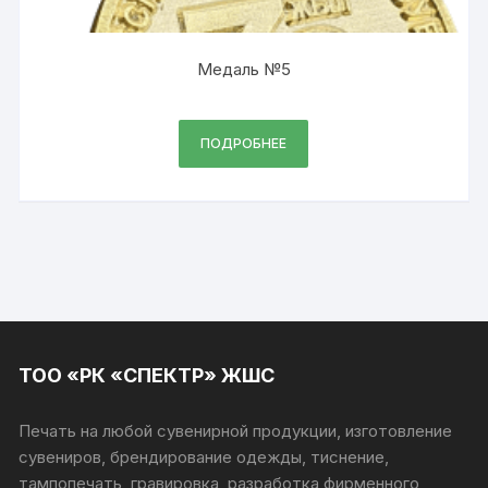
Медаль №5
ПОДРОБНЕЕ
ТОО «РК «СПЕКТР» ЖШС
Печать на любой сувенирной продукции, изготовление
сувениров, брендирование одежды, тиснение,
тампопечать, гравировка, разработка фирменного