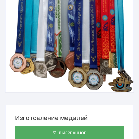
Изготовление медалей
В ИЗРБАННОЕ