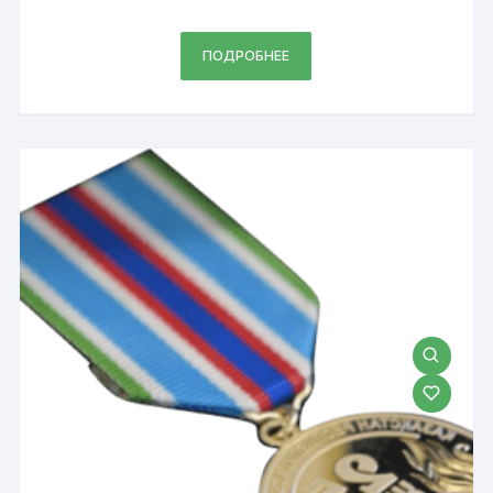
ПОДРОБНЕЕ