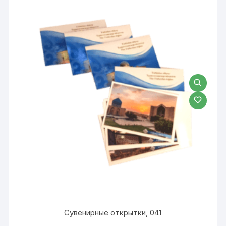
Сувенирные открытки, 041