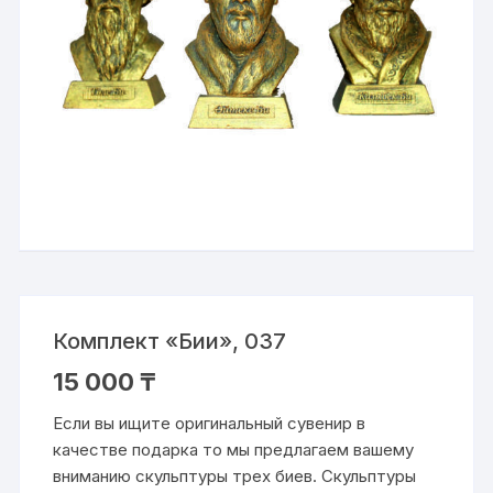
Комплект «Бии», 037
15 000
₸
Если вы ищите оригинальный сувенир в
качестве подарка то мы предлагаем вашему
вниманию скульптуры трех биев. Скульптуры