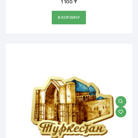
1 100
₸
В КОРЗИНУ