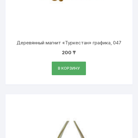
Деревянный магнит «Туркестан» графика, 047
200
₸
В КОРЗИНУ