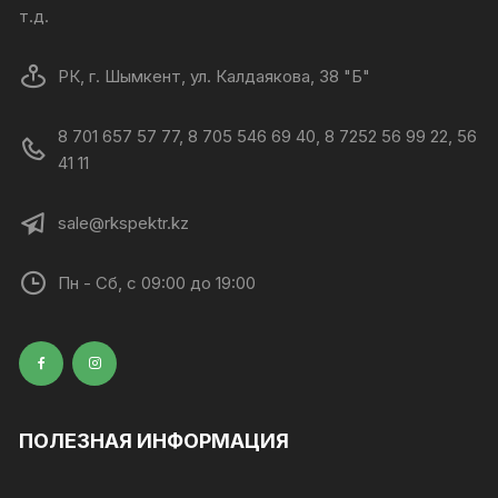
т.д.
РК, г. Шымкент, ул. Калдаякова, 38 "Б"
8 701 657 57 77, 8 705 546 69 40, 8 7252 56 99 22, 56
41 11
sale@rkspektr.kz
Пн - Сб, с 09:00 до 19:00
ПОЛЕЗНАЯ ИНФОРМАЦИЯ