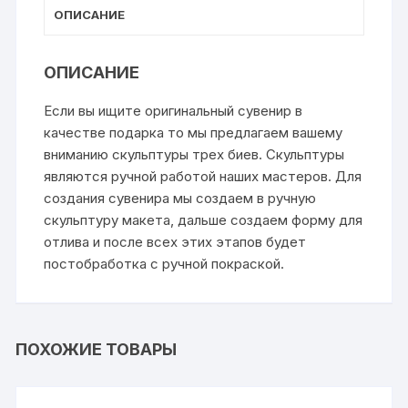
ОПИСАНИЕ
ОПИСАНИЕ
Если вы ищите оригинальный сувенир в
качестве подарка то мы предлагаем вашему
вниманию скульптуры трех биев. Скульптуры
являются ручной работой наших мастеров. Для
создания сувенира мы создаем в
ручную
скульптуру макета
, дальше создаем форму для
отлива и после всех этих этапов будет
постобработка с ручной покраской.
ПОХОЖИЕ ТОВАРЫ