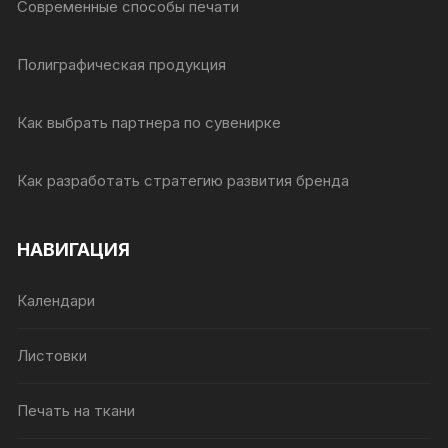
Современные способы печати
Полиграфическая продукция
Как выбрать партнера по сувенирке
Как разработать стратегию развития бренда
НАВИГАЦИЯ
Календари
Листовки
Печать на ткани