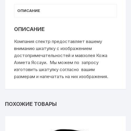
ОПИСАНИЕ
ОПИСАНИЕ
Компания спектр предоставляет вашему
вниманию шкатулку с изображением
достопримечательностей и мавзолея Кожа
Ахмета Яссауи. Мы можем по запросу
изготовить шкатулку согласно вашим
размерам и напечатать на них изображения.
ПОХОЖИЕ ТОВАРЫ