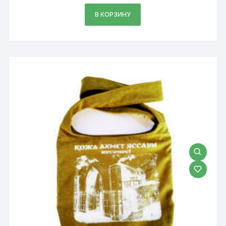
В КОРЗИНУ