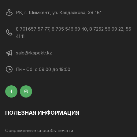
РК, г. Шымкент, ул. Калдаякова, 38 "Б"
8 701 657 57 77, 8 705 546 69 40, 8 7252 56 99 22, 56
41 11
sale@rkspektr.kz
Пн - Сб, с 09:00 до 19:00
ПОЛЕЗНАЯ ИНФОРМАЦИЯ
Современные способы печати