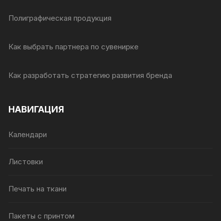
Полиграфическая продукция
Как выбрать партнера по сувенирке
Как разработать стратегию развития бренда
НАВИГАЦИЯ
Календари
Листовки
Печать на ткани
Пакеты с принтом