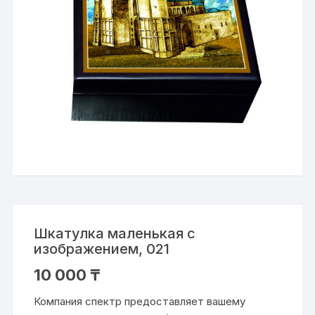
Шкатулка маленькая с
изображением, 021
10 000
₸
Компания спектр предоставляет вашему