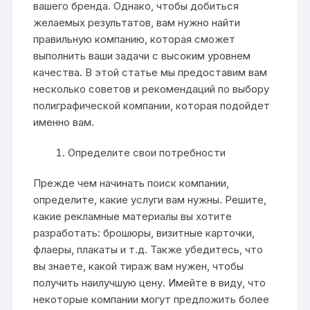
вашего бренда. Однако, чтобы добиться
желаемых результатов, вам нужно найти
правильную компанию, которая сможет
выполнить ваши задачи с высоким уровнем
качества. В этой статье мы предоставим вам
несколько советов и рекомендаций по выбору
полиграфической компании, которая подойдет
именно вам.
Определите свои потребности
Прежде чем начинать поиск компании,
определите, какие услуги вам нужны. Решите,
какие рекламные материалы вы хотите
разработать: брошюры, визитные карточки,
флаеры, плакаты и т.д. Также убедитесь, что
вы знаете, какой тираж вам нужен, чтобы
получить наилучшую цену. Имейте в виду, что
некоторые компании могут предложить более