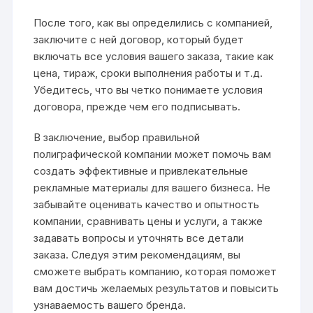
После того, как вы определились с компанией,
заключите с ней договор, который будет
включать все условия вашего заказа, такие как
цена, тираж, сроки выполнения работы и т.д.
Убедитесь, что вы четко понимаете условия
договора, прежде чем его подписывать.
В заключение, выбор правильной
полиграфической компании может помочь вам
создать эффективные и привлекательные
рекламные материалы для вашего бизнеса. Не
забывайте оценивать качество и опытность
компании, сравнивать цены и услуги, а также
задавать вопросы и уточнять все детали
заказа. Следуя этим рекомендациям, вы
сможете выбрать компанию, которая поможет
вам достичь желаемых результатов и повысить
узнаваемость вашего бренда.