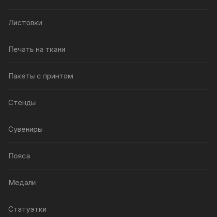
Листовки
Печать на ткани
Пакеты с принтом
Стенды
Сувениры
Пояса
Медали
Статуэтки