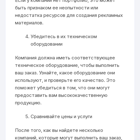
Если у компании нет портфолио, это может
быть признаком ее неопытности или
недостатка ресурсов для создания рекламных
материалов.
Убедитесь в их техническом
оборудовании
Компания должна иметь соответствующее
техническое оборудование, чтобы выполнить
ваш заказ. Узнайте, какое оборудование они
используют, и проверьте его качество. Это
поможет убедиться в том, что они могут
предоставить вам высококачественную
продукцию.
Сравнивайте цены и услуги
После того, как вы найдете несколько
компаний, которые могут выполнить ваш заказ,