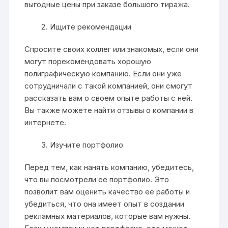
выгодные цены при заказе большого тиража.
Ищите рекомендации
Спросите своих коллег или знакомых, если они
могут порекомендовать хорошую
полиграфическую компанию. Если они уже
сотрудничали с такой компанией, они смогут
рассказать вам о своем опыте работы с ней.
Вы также можете найти отзывы о компании в
интернете.
Изучите портфолио
Перед тем, как нанять компанию, убедитесь,
что вы посмотрели ее портфолио. Это
позволит вам оценить качество ее работы и
убедиться, что она имеет опыт в создании
рекламных материалов, которые вам нужны.