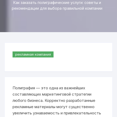
Как заказать полиграфические услуги: советы и
рекомендации для выбора правильной компании
рекламная компания
Полиграфия — это одна из важнейших
составляющих маркетинговой стратегии
любого бизнеса. Корректно разработанные
рекламные материалы могут существенно
увеличить узнаваемость и привлекательность