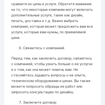
сравните их цены и услуги. Обратите внимание
на то, что некоторые компании могут включать
дополнительные услуги, такие как дизайн,
печать, доставка и т.д. Важно выбрать
компанию, которая может предложить вам все
услуги, которые вам нужны, по приемлемой
цене.
Свяжитесь с компанией
Перед тем, как заключить договор, свяжитесь
с компанией, чтобы узнать больше о ее услугах
и о том, как она может помочь вам. Не
стесняйтесь задавать вопросы о ее опыте,
техническом оборудовании и ценах. Вы также
можете попросить образцы ее работ или
запросить консультацию по дизайну.
Заключите договор