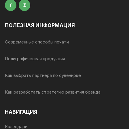
ПОЛЕЗНАЯ ИНФОРМАЦИЯ
Современные способы печати
Полиграфическая продукция
Как выбрать партнера по сувенирке
Как разработать стратегию развития бренда
НАВИГАЦИЯ
Календари