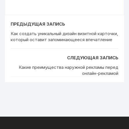
ПРЕДЫДУЩАЯ ЗАПИСЬ
Как создать уникальный дизайн визитной карточки,
который оставит запоминающееся впечатление
СЛЕДУЮЩАЯ ЗАПИСЬ
Какие преимущества наружной рекламы перед
онлайн-рекламой