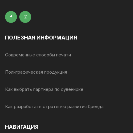
ПОЛЕЗНАЯ ИНФОРМАЦИЯ
Современные способы печати
Полиграфическая продукция
Как выбрать партнера по сувенирке
Как разработать стратегию развития бренда
НАВИГАЦИЯ