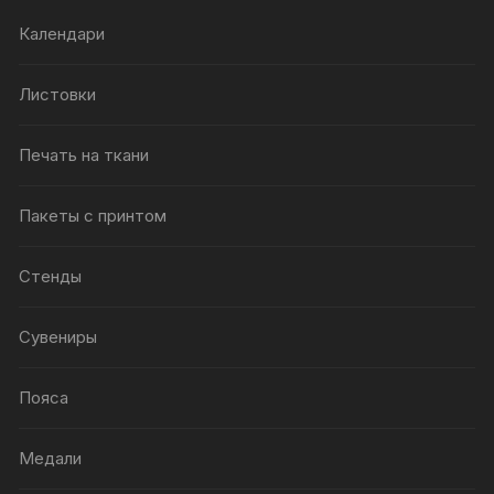
Календари
Листовки
Печать на ткани
Пакеты с принтом
Стенды
Сувениры
Пояса
Медали