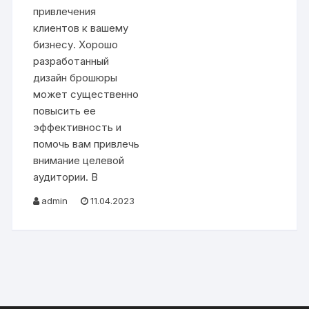
привлечения
клиентов к вашему
бизнесу. Хорошо
разработанный
дизайн брошюры
может существенно
повысить ее
эффективность и
помочь вам привлечь
внимание целевой
аудитории. В
admin
11.04.2023