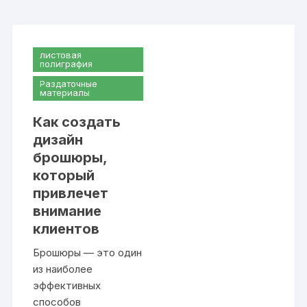
листовая
полиграфия
Раздаточные
материалы
Как создать
дизайн
брошюры,
который
привлечет
внимание
клиентов
Брошюры — это один
из наиболее
эффективных
способов