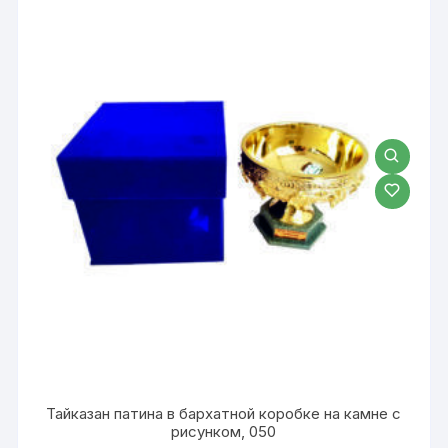
Тайказан патина в бархатной коробке на камне с
рисунком, 050