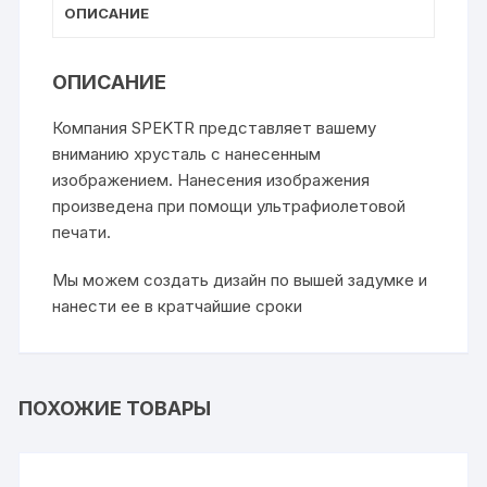
ОПИСАНИЕ
ОПИСАНИЕ
Компания SPEKTR представляет вашему
вниманию хрусталь с нанесенным
изображением. Нанесения изображения
произведена при помощи ультрафиолетовой
печати.
Мы можем создать дизайн по вышей задумке и
нанести ее в кратчайшие сроки
ПОХОЖИЕ ТОВАРЫ