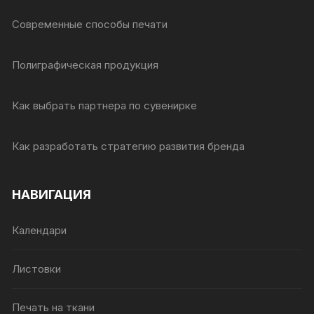
Современные способы печати
Полиграфическая продукция
Как выбрать партнера по сувенирке
Как разработать стратегию развития бренда
НАВИГАЦИЯ
Календари
Листовки
Печать на ткани