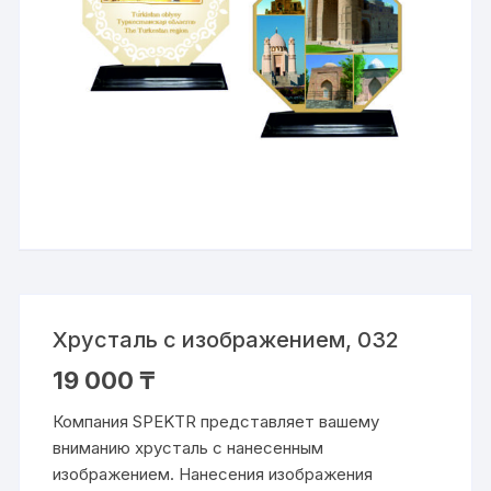
Хрусталь с изображением, 032
19 000
₸
Компания SPEKTR представляет вашему
вниманию хрусталь с нанесенным
изображением. Нанесения изображения