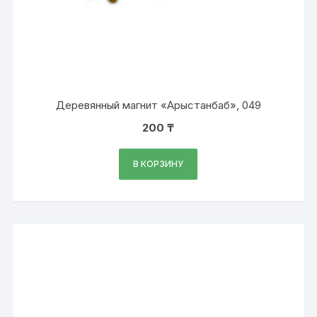
Деревянный магнит «Арыстанбаб», 049
200
₸
В КОРЗИНУ