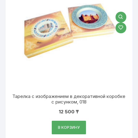
Тарелка с изображением в декоративной коробке
с рисунком, 018
12 500
₸
В КОРЗИНУ